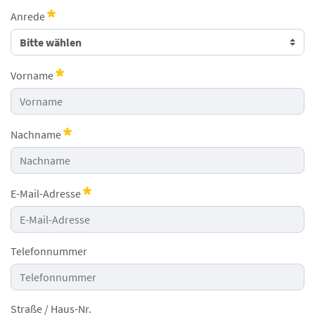
Anrede
Erforderlich
Vorname
Erforderlich
Nachname
Erforderlich
E-Mail-Adresse
Erforderlich
Telefonnummer
Straße / Haus-Nr.