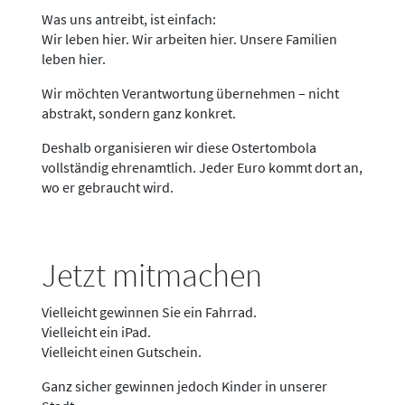
Was uns antreibt, ist einfach:
Wir leben hier. Wir arbeiten hier. Unsere Familien
leben hier.
Wir möchten Verantwortung übernehmen – nicht
abstrakt, sondern ganz konkret.
Deshalb organisieren wir diese Ostertombola
vollständig ehrenamtlich. Jeder Euro kommt dort an,
wo er gebraucht wird.
Jetzt mitmachen
Vielleicht gewinnen Sie ein Fahrrad.
Vielleicht ein iPad.
Vielleicht einen Gutschein.
Ganz sicher gewinnen jedoch Kinder in unserer