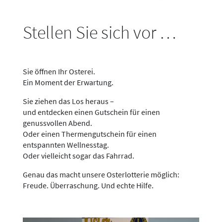
Stellen Sie sich vor …
Sie öffnen Ihr Osterei.
Ein Moment der Erwartung.
Sie ziehen das Los heraus –
und entdecken einen Gutschein für einen
genussvollen Abend.
Oder einen Thermengutschein für einen
entspannten Wellnesstag.
Oder vielleicht sogar das Fahrrad.
Genau das macht unsere Osterlotterie möglich:
Freude. Überraschung. Und echte Hilfe.