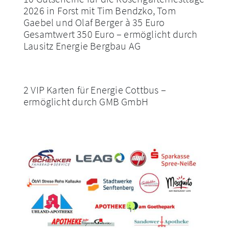
2026 in Forst mit Tim Bendzko, Tom
Gaebel und Olaf Berger à 35 Euro
Gesamtwert 350 Euro – ermöglicht durch
Lausitz Energie Bergbau AG
2 VIP Karten für Energie Cottbus –
ermöglicht durch GMB GmbH