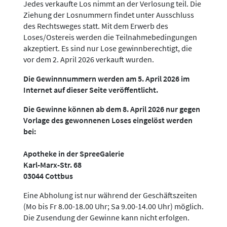
Jedes verkaufte Los nimmt an der Verlosung teil. Die
Ziehung der Losnummern findet unter Ausschluss
des Rechtsweges statt. Mit dem Erwerb des
Loses/Ostereis werden die Teilnahmebedingungen
akzeptiert. Es sind nur Lose gewinnberechtigt, die
vor dem 2. April 2026 verkauft wurden.
Die Gewinnnummern werden am 5. April 2026 im
Internet auf dieser Seite veröffentlicht.
Die Gewinne können ab dem 8. April 2026 nur gegen
Vorlage des gewonnenen Loses eingelöst werden
bei:
Apotheke in der SpreeGalerie
Karl-Marx-Str. 68
03044 Cottbus
Eine Abholung ist nur während der Geschäftszeiten
(Mo bis Fr 8.00-18.00 Uhr; Sa 9.00-14.00 Uhr) möglich.
Die Zusendung der Gewinne kann nicht erfolgen.