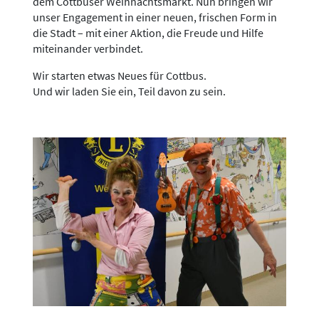
dem Cottbuser Weihnachtsmarkt. Nun bringen wir
unser Engagement in einer neuen, frischen Form in
die Stadt – mit einer Aktion, die Freude und Hilfe
miteinander verbindet.
Wir starten etwas Neues für Cottbus.
Und wir laden Sie ein, Teil davon zu sein.