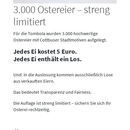
3.000 Ostereier – streng
limitiert
Für die Tombola wurden 3.000 hochwertige
Ostereier mit Cottbuser Stadtmotiven aufgelegt.
Jedes Ei kostet 5 Euro.
Jedes Ei enthält ein Los.
Und: In die Auslosung kommen ausschließlich Lose
aus verkauften Eiern.
Das bedeutet Transparenz und Fairness.
Die Auflage ist streng limitiert – sichern Sie sich Ihr
Osterei rechtzeitig.