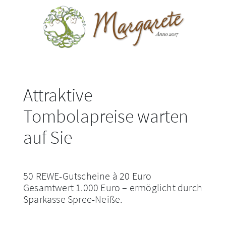
Attraktive
Tombolapreise warten
auf Sie
50 REWE-Gutscheine à 20 Euro
Gesamtwert 1.000 Euro – ermöglicht durch
Sparkasse Spree-Neiße.