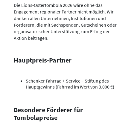
Die Lions-Ostertombola 2026 wäre ohne das
Engagement regionaler Partner nicht möglich. Wir
danken allen Unternehmen, Institutionen und
Förderern, die mit Sachspenden, Gutscheinen oder
organisatorischer Unterstützung zum Erfolg der
Aktion beitragen.
Hauptpreis-Partner
Schenker Fahrrad + Service – Stiftung des
Hauptgewinns (Fahrrad im Wert von 3.000 €)
Besondere Förderer für
Tombolapreise