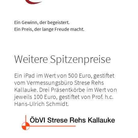
Ein Gewinn, der begeistert.
Ein Preis, der lange Freude macht.
Weitere Spitzenpreise
Ein iPad im Wert von 500 Euro, gestiftet
vom Vermessungsbüro Strese Rehs
Kallauke. Drei Präsentkörbe im Wert von
jeweils 100 Euro, gestiftet von Prof. h.c.
Hans-Ulrich Schmidt.