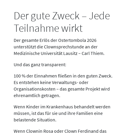
Der gute Zweck – Jede
Teilnahme wirkt
Der gesamte Erlös der Ostertombola 2026
unterstützt die Clownsprechstunde an der
Medizinische Universität Lausitz – Carl Thiem.
Und das ganz transparent:
100 % der Einnahmen fließen in den guten Zweck.
Es entstehen keine Verwaltungs- oder
Organisationskosten – das gesamte Projekt wird
ehrenamtlich getragen.
Wenn Kinder im Krankenhaus behandelt werden
müssen, ist das für sie und ihre Familien eine
belastende Situation.
Wenn Clownin Rosa oder Clown Ferdinand das