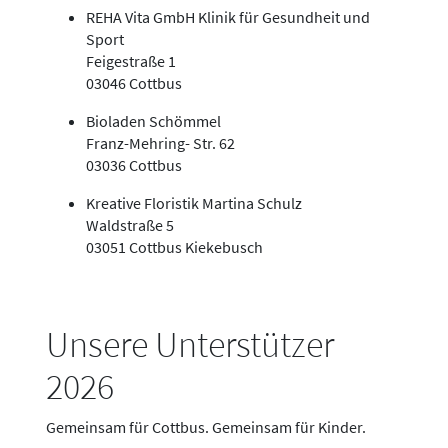
REHA Vita GmbH Klinik für Gesundheit und
Sport
Feigestraße 1
03046 Cottbus
Bioladen Schömmel
Franz-Mehring- Str. 62
03036 Cottbus
Kreative Floristik Martina Schulz
Waldstraße 5
03051 Cottbus Kiekebusch
Unsere Unterstützer
2026
Gemeinsam für Cottbus. Gemeinsam für Kinder.