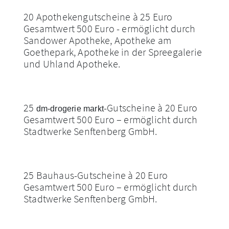
20 Apothekengutscheine à 25 Euro
Gesamtwert 500 Euro - ermöglicht durch
Sandower Apotheke, Apotheke am
Goethepark, Apotheke in der Spreegalerie
und Uhland Apotheke.
25
-Gutscheine à 20 Euro
dm-drogerie markt
Gesamtwert 500 Euro – ermöglicht durch
Stadtwerke Senftenberg GmbH.
25 Bauhaus-Gutscheine à 20 Euro
Gesamtwert 500 Euro – ermöglicht durch
Stadtwerke Senftenberg GmbH.