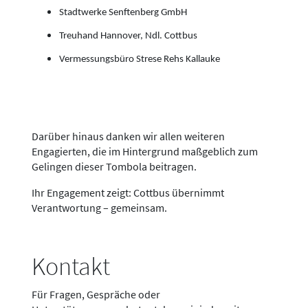
Stadtwerke Senftenberg GmbH
Treuhand Hannover, Ndl. Cottbus
Vermessungsbüro Strese Rehs Kallauke
Darüber hinaus danken wir allen weiteren
Engagierten, die im Hintergrund maßgeblich zum
Gelingen dieser Tombola beitragen.
Ihr Engagement zeigt: Cottbus übernimmt
Verantwortung – gemeinsam.
Kontakt
Für Fragen, Gespräche oder