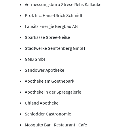
Vermessungsbüro Strese Rehs Kallauke
Prof. h.c. Hans-Ulrich Schmidt
Lausitz Energie Bergbau AG
Sparkasse Spree-Neiße
Stadtwerke Senftenberg GmbH
GMB GmbH
Sandower Apotheke
Apotheke am Goethepark
Apotheke in der Spreegalerie
Uhland Apotheke
Schlodder Gastronomie
Mosquito Bar - Restaurant - Cafe