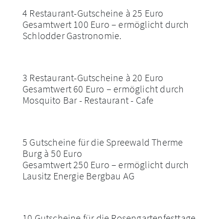
4 Restaurant-Gutscheine à 25 Euro
Gesamtwert 100 Euro – ermöglicht durch
Schlodder Gastronomie.
3 Restaurant-Gutscheine à 20 Euro
Gesamtwert 60 Euro – ermöglicht durch
Mosquito Bar - Restaurant - Cafe
5 Gutscheine für die Spreewald Therme
Burg à 50 Euro
Gesamtwert 250 Euro – ermöglicht durch
Lausitz Energie Bergbau AG
10 Gutscheine für die Rosengartenfesttage