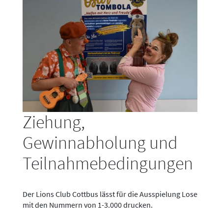
Ziehung,
Gewinnabholung und
Teilnahmebedingungen
Der Lions Club Cottbus lässt für die Ausspielung Lose
mit den Nummern von 1-3.000 drucken.