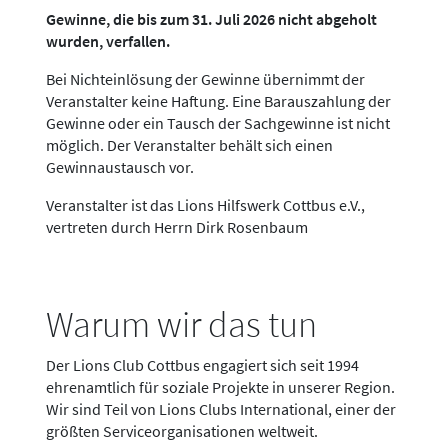
Gewinne, die bis zum 31. Juli 2026 nicht abgeholt
wurden, verfallen.
Bei Nichteinlösung der Gewinne übernimmt der
Veranstalter keine Haftung. Eine Barauszahlung der
Gewinne oder ein Tausch der Sachgewinne ist nicht
möglich. Der Veranstalter behält sich einen
Gewinnaustausch vor.
Veranstalter ist das Lions Hilfswerk Cottbus e.V.,
vertreten durch Herrn Dirk Rosenbaum
Warum wir das tun
Der Lions Club Cottbus engagiert sich seit 1994
ehrenamtlich für soziale Projekte in unserer Region.
Wir sind Teil von Lions Clubs International, einer der
größten Serviceorganisationen weltweit.