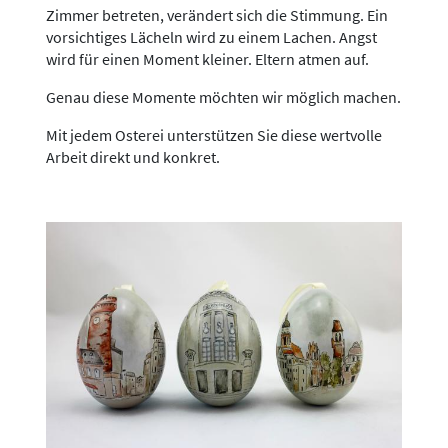
Zimmer betreten, verändert sich die Stimmung. Ein
vorsichtiges Lächeln wird zu einem Lachen. Angst
wird für einen Moment kleiner. Eltern atmen auf.
Genau diese Momente möchten wir möglich machen.
Mit jedem Osterei unterstützen Sie diese wertvolle
Arbeit direkt und konkret.