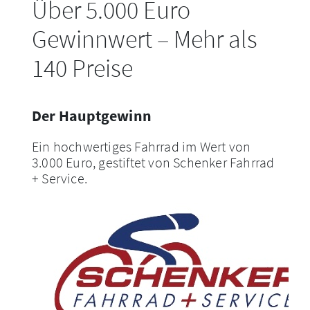
Über 5.000 Euro
Gewinnwert – Mehr als
140 Preise
Der Hauptgewinn
Ein hochwertiges Fahrrad im Wert von
3.000 Euro, gestiftet von Schenker Fahrrad
+ Service.