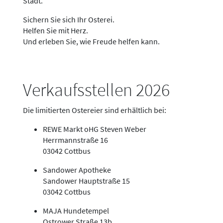
Stadt.
Sichern Sie sich Ihr Osterei.
Helfen Sie mit Herz.
Und erleben Sie, wie Freude helfen kann.
Verkaufsstellen 2026
Die limitierten Ostereier sind erhältlich bei:
REWE Markt oHG Steven Weber
Herrmannstraße 16
03042 Cottbus
Sandower Apotheke
Sandower Hauptstraße 15
03042 Cottbus
MAJA Hundetempel
Ostrower Straße 13b