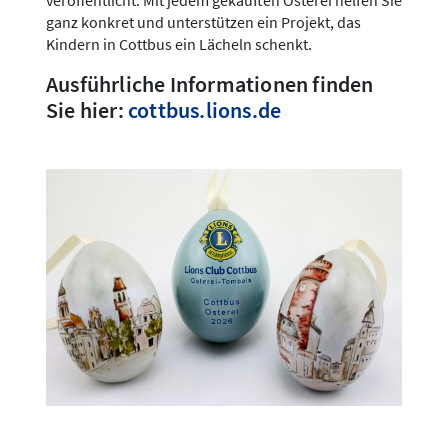
veröffentlicht. Mit jedem gekauften Osterei helfen Sie
ganz konkret und unterstützen ein Projekt, das
Kindern in Cottbus ein Lächeln schenkt.
Ausführliche Informationen finden
Sie hier:
cottbus.lions.de